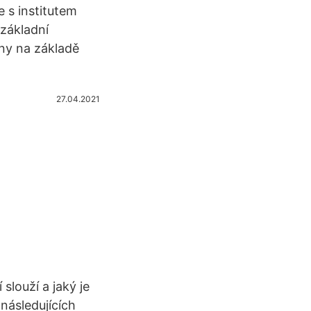
 s institutem
 základní
ny na základě
27.04.2021
slouží a jaký je
následujících