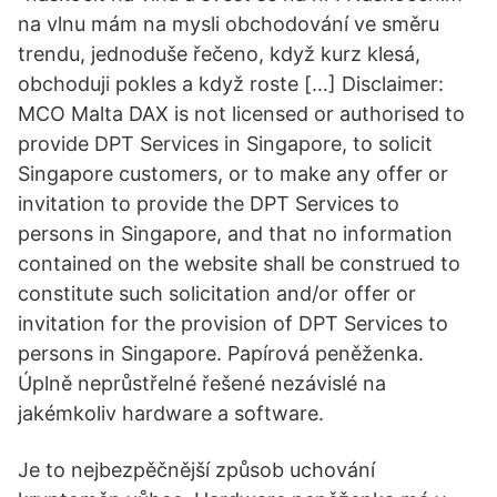
na vlnu mám na mysli obchodování ve směru
trendu, jednoduše řečeno, když kurz klesá,
obchoduji pokles a když roste […] Disclaimer:
MCO Malta DAX is not licensed or authorised to
provide DPT Services in Singapore, to solicit
Singapore customers, or to make any offer or
invitation to provide the DPT Services to
persons in Singapore, and that no information
contained on the website shall be construed to
constitute such solicitation and/or offer or
invitation for the provision of DPT Services to
persons in Singapore. Papírová peněženka.
Úplně neprůstřelné řešené nezávislé na
jakémkoliv hardware a software.
Je to nejbezpěčnější způsob uchování