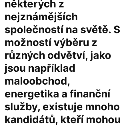
některých z
nejznámějších
společností na světě. S
možností výběru z
různých odvětví, jako
jsou například
maloobchod,
energetika a finanční
služby, existuje mnoho
kandidátů, kteří mohou