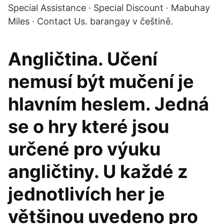
Special Assistance · Special Discount · Mabuhay
Miles · Contact Us. barangay v češtině.
Angličtina. Učení
nemusí být mučení je
hlavním heslem. Jedná
se o hry které jsou
určené pro výuku
angličtiny. U každé z
jednotlivích her je
většinou uvedeno pro